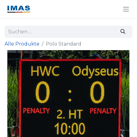
Alle Produkte
Polo Standard